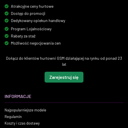
Atrakcyjne ceny hurtowe
Dostęp do promocji
Dedykowany opiekun handlowy
Program Lojalnościowy
Rabaty za staż
Możliwość negocjowania cen
Dołącz do klientów hurtowni GSM działającej na rynku od ponad 23
lat
Zarejestruj się
INFORMACJE
Najpopularniejsze modele
Regulamin
Koszty i czas dostawy