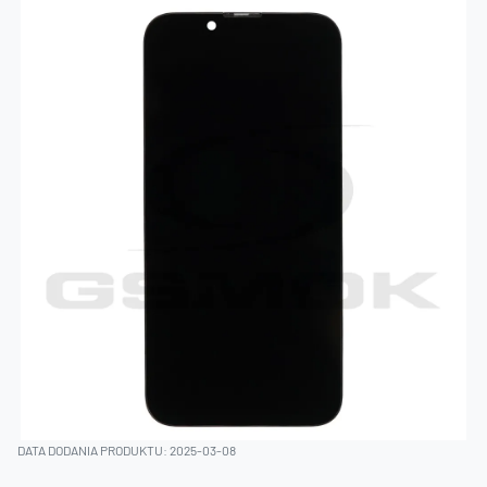
DATA DODANIA PRODUKTU: 2025-03-08