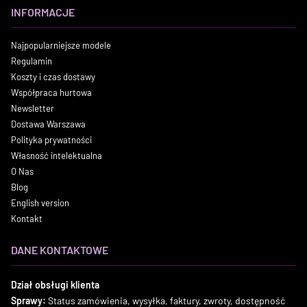
INFORMACJE
Najpopularniejsze modele
Regulamin
Koszty i czas dostawy
Współpraca hurtowa
Newsletter
Dostawa Warszawa
Polityka prywatności
Własność intelektualna
O Nas
Blog
English version
Kontakt
DANE KONTAKTOWE
Dział obsługi klienta
Sprawy:
Status zamówienia, wysyłka, faktury, zwroty, dostępność