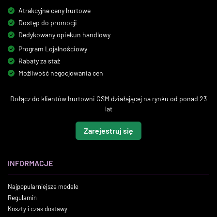
Atrakcyjne ceny hurtowe
Dostęp do promocji
Dedykowany opiekun handlowy
Program Lojalnościowy
Rabaty za staż
Możliwość negocjowania cen
Dołącz do klientów hurtowni GSM działającej na rynku od ponad 23
lat
Zarejestruj się
INFORMACJE
Najpopularniejsze modele
Regulamin
Koszty i czas dostawy