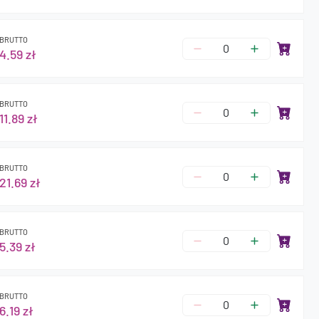
BRUTTO
4.59 zł
BRUTTO
11.89 zł
BRUTTO
21.69 zł
BRUTTO
5.39 zł
BRUTTO
6.19 zł