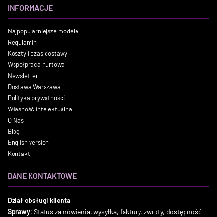
INFORMACJE
Najpopularniejsze modele
Regulamin
Koszty i czas dostawy
Współpraca hurtowa
Newsletter
Dostawa Warszawa
Polityka prywatności
Własność intelektualna
O Nas
Blog
English version
Kontakt
DANE KONTAKTOWE
Dział obsługi klienta
Sprawy:
Status zamówienia, wysyłka, faktury, zwroty, dostępność