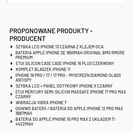
PROPONOWANE PRODUKTY -
PRODUCENT
SZYBKA LCD IPHONE 13 CZARNA Z KLEJEM OCA
BATERIA APPLE IPHONE SE 1850MAH ORIGINAL BMS RMORE
PREMIUM
ETUI SILICON CASE CASE IPHONE 16 PLUS CZERWONY
KOMPLET BLASZEK IPHONE 11
IPHONE 16 PRO / 17 / 17 PRO - MYSCREEN DIAMOND GLASS
ANTISPY
SZYBKA LCD + PANEL DOTYKOWY IPHONE X CZARNY
ETUI MERCURY SEMI-SILICON MAGSAFE IPHONE 17 PRO MAX
CZARNY
WIBRACJA VIBRA IPHONE 7
OGNIWO BATERII / BATERIA DO APPLE IPHONE 12 PRO MAX
3687MAH
BATERIA DO APPLE IPHONE 15 PRO MAX Z UKŁADEM TI
4422MAH