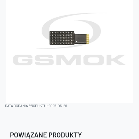
DATA DODANIA PRODUKTU: 2025-05-29
POWIĄZANE PRODUKTY