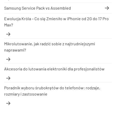
Samsung Service Pack vs Assembled
Ewolucja Króla – Co się Zmieniło w iPhonie od 2G do 17 Pro
Max?
Mikrolutowanie, jak radzić sobie z najtrudniejszymi
naprawami?
Akcesoria do lutowania elektroniki dla profesjonalistów
Poradnik wyboru śrubokrętów do telefonów: rodzaje,
rozmiary i zastosowanie