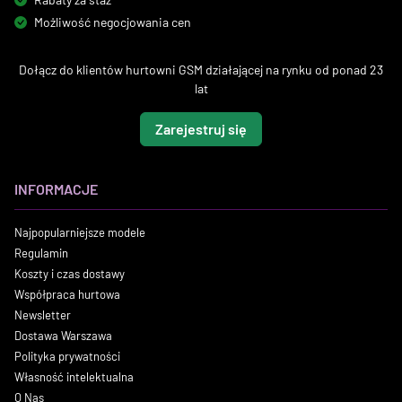
Możliwość negocjowania cen
Dołącz do klientów hurtowni GSM działającej na rynku od ponad 23
lat
Zarejestruj się
INFORMACJE
Najpopularniejsze modele
Regulamin
Koszty i czas dostawy
Współpraca hurtowa
Newsletter
Dostawa Warszawa
Polityka prywatności
Własność intelektualna
O Nas