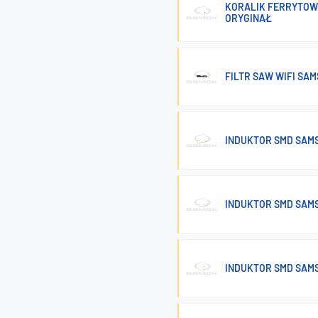
KORALIK FERRYTOW
ORYGINAŁ
FILTR SAW WIFI SA
INDUKTOR SMD SAMS
INDUKTOR SMD SAMS
INDUKTOR SMD SAMS