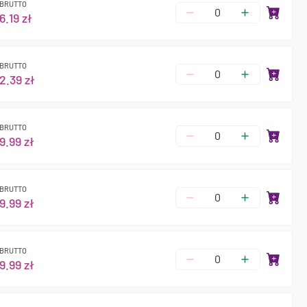
BRUTTO
6.19 zł
BRUTTO
2.39 zł
BRUTTO
9.99 zł
BRUTTO
9.99 zł
BRUTTO
9.99 zł