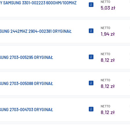
NETTO
Y SAMSUNG 3301-002223 600OHM/100MHZ
5.03 zł
NETTO
MSUNG 2442MHZ 2904-002381 ORYGINAŁ
1.94 zł
NETTO
UNG 2703-005295 ORYGINAŁ
8.12 zł
NETTO
UNG 2703-005088 ORYGINAŁ
8.12 zł
NETTO
UNG 2703-004703 ORYGINAŁ
8.12 zł