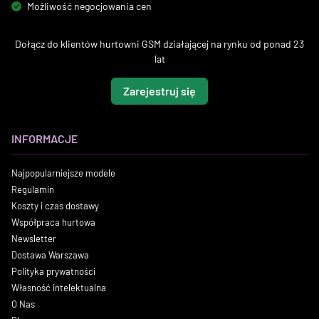
Możliwość negocjowania cen
Dołącz do klientów hurtowni GSM działającej na rynku od ponad 23
lat
Zarejestruj się
INFORMACJE
Najpopularniejsze modele
Regulamin
Koszty i czas dostawy
Współpraca hurtowa
Newsletter
Dostawa Warszawa
Polityka prywatności
Własność intelektualna
O Nas