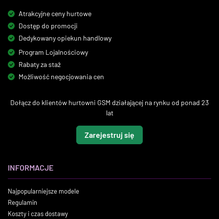
Atrakcyjne ceny hurtowe
Dostęp do promocji
Dedykowany opiekun handlowy
Program Lojalnościowy
Rabaty za staż
Możliwość negocjowania cen
Dołącz do klientów hurtowni GSM działającej na rynku od ponad 23
lat
Zarejestruj się
INFORMACJE
Najpopularniejsze modele
Regulamin
Koszty i czas dostawy