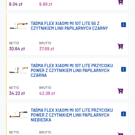
8.04 zł
9.89 zł
TAŚMA FLEX XIAOMI MI 10T LITE 5G Z
CZYTNIKIEM LINII PAPILARNYCH CZARNY
NETTO
BRUTTO
30.64 zł
37.69 zł
TAŚMA FLEX XIAOMI MI 10T LITE PRZYCISKU
POWER Z CZYTNIKIEM LINII PAPILARNYCH
CZARNA
NETTO
BRUTTO
34.22 zł
42.09 zł
TAŚMA FLEX XIAOMI MI 10T LITE PRZYCISKU
POWER Z CZYTNIKIEM LINII PAPILARNYCH
NIEBIESKA
NETTO
BRUTTO