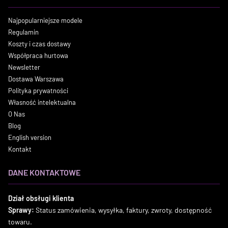
Najpopularniejsze modele
Regulamin
Koszty i czas dostawy
Współpraca hurtowa
Newsletter
Dostawa Warszawa
Polityka prywatności
Własność intelektualna
O Nas
Blog
English version
Kontakt
DANE KONTAKTOWE
Dział obsługi klienta
Sprawy:
Status zamówienia, wysyłka, faktury, zwroty, dostępność
towaru.