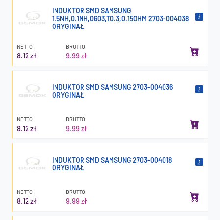
INDUKTOR SMD SAMSUNG
1.5NH,0.1NH,0603,T0.3,0.15OHM 2703-004038
ORYGINAŁ
NETTO
BRUTTO
8.12 zł
9.99 zł
INDUKTOR SMD SAMSUNG 2703-004036
ORYGINAŁ
NETTO
BRUTTO
8.12 zł
9.99 zł
INDUKTOR SMD SAMSUNG 2703-004018
ORYGINAŁ
NETTO
BRUTTO
8.12 zł
9.99 zł