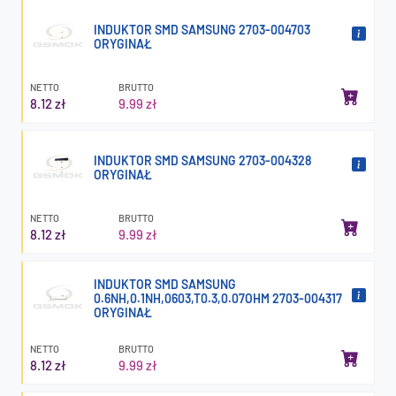
INDUKTOR SMD SAMSUNG 2703-004703
ORYGINAŁ
NETTO
BRUTTO
8.12 zł
9.99 zł
INDUKTOR SMD SAMSUNG 2703-004328
ORYGINAŁ
NETTO
BRUTTO
8.12 zł
9.99 zł
INDUKTOR SMD SAMSUNG
0.6NH,0.1NH,0603,T0.3,0.07OHM 2703-004317
ORYGINAŁ
NETTO
BRUTTO
8.12 zł
9.99 zł